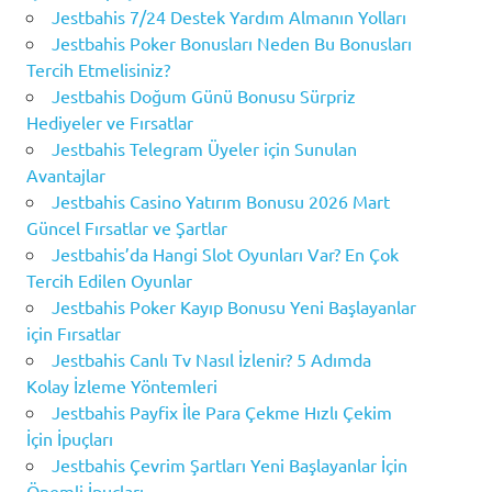
Jestbahis 7/24 Destek Yardım Almanın Yolları
Jestbahis Poker Bonusları Neden Bu Bonusları
Tercih Etmelisiniz?
Jestbahis Doğum Günü Bonusu Sürpriz
Hediyeler ve Fırsatlar
Jestbahis Telegram Üyeler için Sunulan
Avantajlar
Jestbahis Casino Yatırım Bonusu 2026 Mart
Güncel Fırsatlar ve Şartlar
Jestbahis’da Hangi Slot Oyunları Var? En Çok
Tercih Edilen Oyunlar
Jestbahis Poker Kayıp Bonusu Yeni Başlayanlar
için Fırsatlar
Jestbahis Canlı Tv Nasıl İzlenir? 5 Adımda
Kolay İzleme Yöntemleri
Jestbahis Payfix İle Para Çekme Hızlı Çekim
İçin İpuçları
Jestbahis Çevrim Şartları Yeni Başlayanlar İçin
Önemli İpuçları