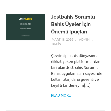
Jestbahis Sorumlu
Bahis Üyeler İçin
Önemli İpuçları
MART 18, 2026
ADMIN
BAHIS
Çevrimiçi bahis dünyasında
dikkat çeken platformlardan
biri olan Jestbahis Sorumlu
Bahis uygulamaları sayesinde
kullanıcılar, daha güvenli ve
keyifli bir deneyim[…]
READ MORE