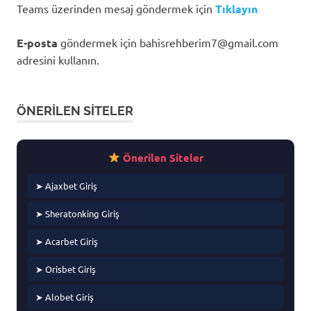
Teams üzerinden mesaj göndermek için
Tıklayın
E-posta
göndermek için
bahisrehberim7@gmail.com
adresini kullanın.
ÖNERILEN SITELER
Önerilen Siteler
➤ Ajaxbet Giriş
➤ Sheratonking Giriş
➤ Acarbet Giriş
➤ Orisbet Giriş
➤ Alobet Giriş