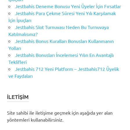
Jestbahis Deneme Bonusu Yeni Üyeler İçin Fırsatlar
Jestbahis Para Çekme Süresi Yeni Yılı Karşılamak
İçin İpuçları
Jestbahis Slot Turnuvası Neden Bu Turnuvaya
Katılmalısınız?
Jestbahis Bonus Kuralları Bonusları Kullanmanın
Yolları
Jestbahis Bonusları İncelemesi Yılın En Avantajlı
Teklifleri
Jestbahis 712 Yeni Platform – Jestbahis712 Üyelik
ve Faydaları
İLETIŞIM
Site sahibi ile iletişime geçmek için aşağıda yer alan
yöntemleri kullanabilirsiniz.