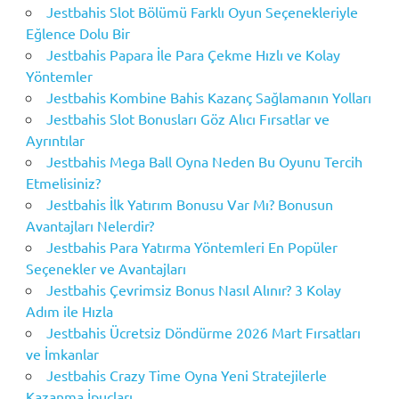
Jestbahis Slot Bölümü Farklı Oyun Seçenekleriyle
Eğlence Dolu Bir
Jestbahis Papara İle Para Çekme Hızlı ve Kolay
Yöntemler
Jestbahis Kombine Bahis Kazanç Sağlamanın Yolları
Jestbahis Slot Bonusları Göz Alıcı Fırsatlar ve
Ayrıntılar
Jestbahis Mega Ball Oyna Neden Bu Oyunu Tercih
Etmelisiniz?
Jestbahis İlk Yatırım Bonusu Var Mı? Bonusun
Avantajları Nelerdir?
Jestbahis Para Yatırma Yöntemleri En Popüler
Seçenekler ve Avantajları
Jestbahis Çevrimsiz Bonus Nasıl Alınır? 3 Kolay
Adım ile Hızla
Jestbahis Ücretsiz Döndürme 2026 Mart Fırsatları
ve İmkanlar
Jestbahis Crazy Time Oyna Yeni Stratejilerle
Kazanma İpuçları