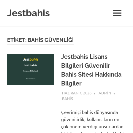
Skip
to
Jestbahis
MENU
content
ETIKET:
BAHIS GÜVENLIĞI
Jestbahis Lisans
Bilgileri Güvenilir
Bahis Sitesi Hakkında
Bilgiler
HAZIRAN 7, 2026
ADMIN
BAHIS
Çevrimiçi bahis dünyasında
güvenilirlik, kullanıcıların en
çok önem verdiği unsurlardan