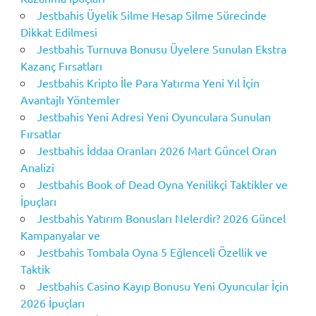
Jestbahis Üyelik Silme Hesap Silme Sürecinde
Dikkat Edilmesi
Jestbahis Turnuva Bonusu Üyelere Sunulan Ekstra
Kazanç Fırsatları
Jestbahis Kripto İle Para Yatırma Yeni Yıl İçin
Avantajlı Yöntemler
Jestbahis Yeni Adresi Yeni Oyunculara Sunulan
Fırsatlar
Jestbahis İddaa Oranları 2026 Mart Güncel Oran
Analizi
Jestbahis Book of Dead Oyna Yenilikçi Taktikler ve
İpuçları
Jestbahis Yatırım Bonusları Nelerdir? 2026 Güncel
Kampanyalar ve
Jestbahis Tombala Oyna 5 Eğlenceli Özellik ve
Taktik
Jestbahis Casino Kayıp Bonusu Yeni Oyuncular İçin
2026 İpuçları