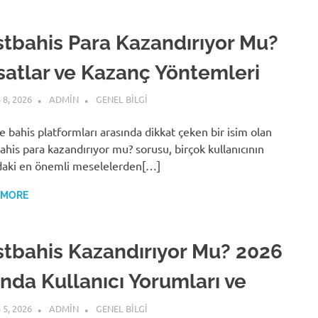
stbahis Para Kazandırıyor Mu?
rsatlar ve Kazanç Yöntemleri
 8, 2026
ADMIN
GENEL BILGI
e bahis platformları arasında dikkat çeken bir isim olan
ahis para kazandırıyor mu? sorusu, birçok kullanıcının
daki en önemli meselelerden[…]
 MORE
stbahis Kazandırıyor Mu? 2026
ında Kullanıcı Yorumları ve
 5, 2026
ADMIN
GENEL BILGI