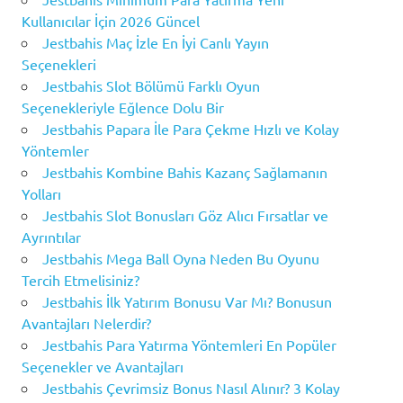
Kullanıcılar İçin 2026 Güncel
Jestbahis Maç İzle En İyi Canlı Yayın
Seçenekleri
Jestbahis Slot Bölümü Farklı Oyun
Seçenekleriyle Eğlence Dolu Bir
Jestbahis Papara İle Para Çekme Hızlı ve Kolay
Yöntemler
Jestbahis Kombine Bahis Kazanç Sağlamanın
Yolları
Jestbahis Slot Bonusları Göz Alıcı Fırsatlar ve
Ayrıntılar
Jestbahis Mega Ball Oyna Neden Bu Oyunu
Tercih Etmelisiniz?
Jestbahis İlk Yatırım Bonusu Var Mı? Bonusun
Avantajları Nelerdir?
Jestbahis Para Yatırma Yöntemleri En Popüler
Seçenekler ve Avantajları
Jestbahis Çevrimsiz Bonus Nasıl Alınır? 3 Kolay