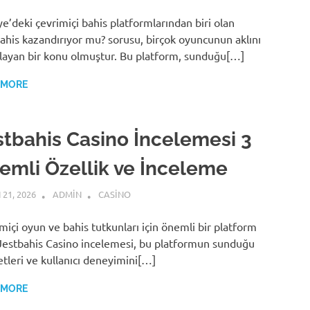
ye’deki çevrimiçi bahis platformlarından biri olan
ahis kazandırıyor mu? sorusu, birçok oyuncunun aklını
layan bir konu olmuştur. Bu platform, sunduğu[…]
 MORE
stbahis Casino İncelemesi 3
emli Özellik ve İnceleme
 21, 2026
ADMIN
CASINO
miçi oyun ve bahis tutkunları için önemli bir platform
Jestbahis Casino incelemesi, bu platformun sunduğu
tleri ve kullanıcı deneyimini[…]
 MORE