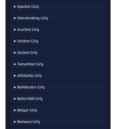
➤ Ajaxbet Giriş
➤ Sheratonking Giriş
➤ Acarbet Giriş
➤ Orisbet Giriş
➤ Alobet Giriş
➤ Tamambet Giriş
➤ Alfabahis Giriş
➤ Bahisbudur Giriş
➤ Bahis1000 Giriş
➤ Betgar Giriş
➤ Beinwon Giriş