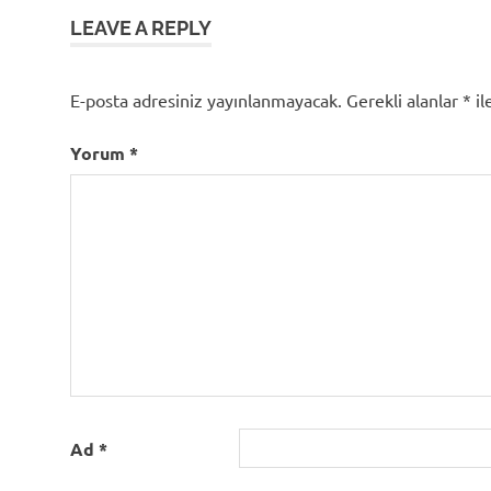
LEAVE A REPLY
E-posta adresiniz yayınlanmayacak.
Gerekli alanlar
*
il
Yorum
*
Ad
*