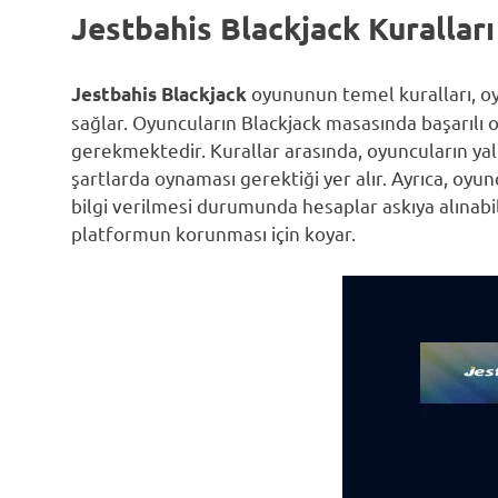
Jestbahis Blackjack Kuralları
oyununun temel kuralları, oyu
Jestbahis Blackjack
sağlar. Oyuncuların Blackjack masasında başarılı ol
gerekmektedir. Kurallar arasında, oyuncuların ya
şartlarda oynaması gerektiği yer alır. Ayrıca, oyun
bilgi verilmesi durumunda hesaplar askıya alınabi
platformun korunması için koyar.