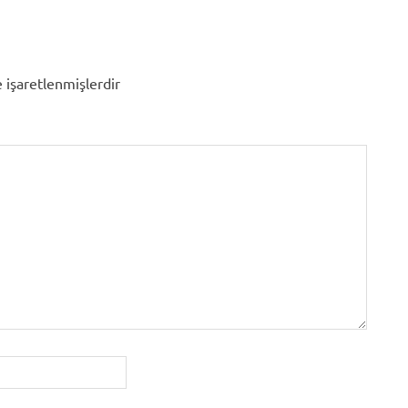
e işaretlenmişlerdir