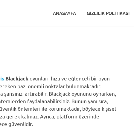
ANASAYFA
GIZLILIK POLITIKASI
oyunları, hızlı ve eğlenceli bir oyun
is
Blackjack
ereken bazı önemli noktalar bulunmaktadır.
 şansınızı artırabilir. Blackjack oyununu oynarken,
ntemlerden faydalanabilirsiniz. Bunun yanı sıra,
 güvenlik önlemleri ile korumaktadır, böylece kişisel
za gerek kalmaz. Ayrıca, platform üzerinde
ece güvenlidir.