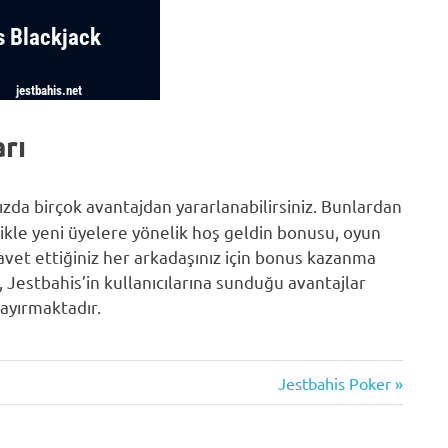
rı
ızda birçok avantajdan yararlanabilirsiniz. Bunlardan
likle yeni üyelere yönelik hoş geldin bonusu, oyun
 davet ettiğiniz her arkadaşınız için bonus kazanma
Jestbahis’in kullanıcılarına sunduğu avantajlar
ayırmaktadır.
Next
Jestbahis Poker
Post: