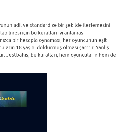
nun adil ve standardize bir şekilde ilerlemesini
abilmesi için bu kuralları iyi anlaması
lnızca bir hesapla oynaması, her oyuncunun eşit
cuların 18 yaşını doldurmuş olması şarttır. Yanlış
lir. Jestbahis, bu kuralları, hem oyuncuların hem de