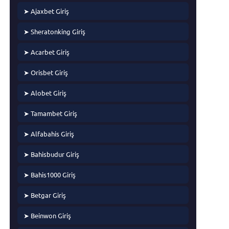
➤ Ajaxbet Giriş
➤ Sheratonking Giriş
➤ Acarbet Giriş
➤ Orisbet Giriş
➤ Alobet Giriş
➤ Tamambet Giriş
➤ Alfabahis Giriş
➤ Bahisbudur Giriş
➤ Bahis1000 Giriş
➤ Betgar Giriş
➤ Beinwon Giriş