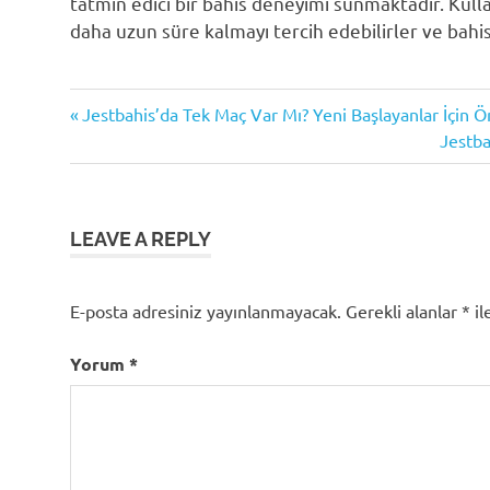
tatmin edici bir bahis deneyimi sunmaktadır. Kulla
daha uzun süre kalmayı tercih edebilirler ve bahi
Güvenli
Previous
Yazı
Jestbahis’da Tek Maç Var Mı? Yeni Başlayanlar İçin Ö
Bahis
Post:
Next
Jestba
Yöntemleri
gezinmesi
Post:
Jestbahis
Para
Çekme
LEAVE A REPLY
Kripto
Para
İşlemleri
E-posta adresiniz yayınlanmayacak.
Gerekli alanlar
*
il
Yorum
*