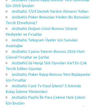
İçin 2026 İpuçları
Jestbahis 7/24 Destek Yardım Almanın Yolları
Jestbahis Poker Bonusları Neden Bu Bonusları
Tercih Etmelisiniz?
Jestbahis Doğum Günü Bonusu Sürpriz
Hediyeler ve Fırsatlar
Jestbahis Telegram Üyeler için Sunulan
Avantajlar
Jestbahis Casino Yatırım Bonusu 2026 Mart
Güncel Fırsatlar ve Şartlar
Jestbahis’da Hangi Slot Oyunları Var? En Çok
Tercih Edilen Oyunlar
Jestbahis Poker Kayıp Bonusu Yeni Başlayanlar
için Fırsatlar
Jestbahis Canlı Tv Nasıl İzlenir? 5 Adımda
Kolay İzleme Yöntemleri
Jestbahis Payfix İle Para Çekme Hızlı Çekim
İçin İpuçları