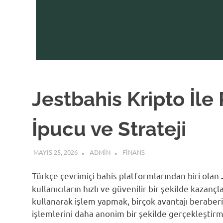
Jestbahis Kripto İl
İpucu ve Strateji
MAYIS 25, 2026
ADMIN
FINANS
Türkçe çevrimiçi bahis platformlarından biri olan
kullanıcıların hızlı ve güvenilir bir şekilde kazan
kullanarak işlem yapmak, birçok avantajı beraberi
işlemlerini daha anonim bir şekilde gerçekleştir