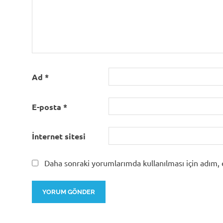
Ad
*
E-posta
*
İnternet sitesi
Daha sonraki yorumlarımda kullanılması için adım, 