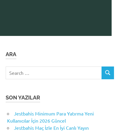
ARA
Search
SEARCH
for:
SON YAZILAR
Jestbahis Minimum Para Yatırma Yeni
Kullanıcılar İçin 2026 Güncel
Jestbahis Maç İzle En İyi Canlı Yayın