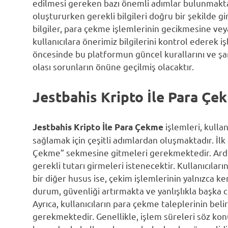
edilmesi gereken bazı önemli adımlar bulunmaktadı
oluştururken gerekli bilgileri doğru bir şekilde g
bilgiler, para çekme işlemlerinin gecikmesine vey
kullanıcılara önerimiz bilgilerini kontrol ederek iş
öncesinde bu platformun güncel kurallarını ve şart
olası sorunların önüne geçilmiş olacaktır.
Jestbahis Kripto İle Para Çe
işlemleri, kulla
Jestbahis Kripto İle Para Çekme
sağlamak için çeşitli adımlardan oluşmaktadır. İlk 
Çekme” sekmesine gitmeleri gerekmektedir. Ardınd
gerekli tutarı girmeleri istenecektir. Kullanıcıla
bir diğer husus ise, çekim işlemlerinin yalnızca ke
durum, güvenliği artırmakta ve yanlışlıkla başka
Ayrıca, kullanıcıların para çekme taleplerinin beli
gerekmektedir. Genellikle, işlem süreleri söz kon