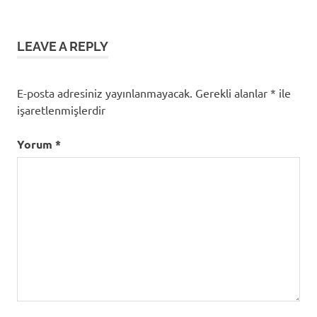
Platformu
Jestbahis
Oyun
LEAVE A REPLY
E-posta adresiniz yayınlanmayacak.
Gerekli alanlar
*
ile
işaretlenmişlerdir
Yorum
*