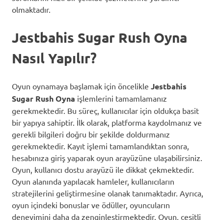
olmaktadır.
Jestbahis Sugar Rush Oyna
Nasıl Yapılır?
Oyun oynamaya başlamak için öncelikle
Jestbahis
Sugar Rush Oyna
işlemlerini tamamlamanız
gerekmektedir. Bu süreç, kullanıcılar için oldukça basit
bir yapıya sahiptir. İlk olarak, platforma kaydolmanız ve
gerekli bilgileri doğru bir şekilde doldurmanız
gerekmektedir. Kayıt işlemi tamamlandıktan sonra,
hesabınıza giriş yaparak oyun arayüzüne ulaşabilirsiniz.
Oyun, kullanıcı dostu arayüzü ile dikkat çekmektedir.
Oyun alanında yapılacak hamleler, kullanıcıların
stratejilerini geliştirmesine olanak tanımaktadır. Ayrıca,
oyun içindeki bonuslar ve ödüller, oyuncuların
deneyimini daha da zenginleştirmektedir. Oyun, çeşitli