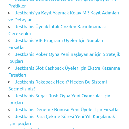
Pratikler
Jestbahis’ya Kayıt Yapmak Kolay Mı? Kayıt Adımları
ve Detaylar
Jestbahis Üyelik İptali Gözden Kaçırılmaması
Gerekenler
Jestbahis VIP Programı Üyeler İçin Sunulan
Fırsatlar
Jestbahis Poker Oyna Yeni Başlayanlar için Stratejik
İpuçları
Jestbahis Slot Cashback Üyeler İçin Ekstra Kazanma
Fırsatları
Jestbahis Rakeback Nedir? Neden Bu Sistemi
Seçmelisiniz?
Jestbahis Sugar Rush Oyna Yeni Oyuncular için
İpuçları
Jestbahis Deneme Bonusu Yeni Üyeler İçin Fırsatlar
Jestbahis Para Çekme Süresi Yeni Yılı Karşılamak
İçin İpuçları