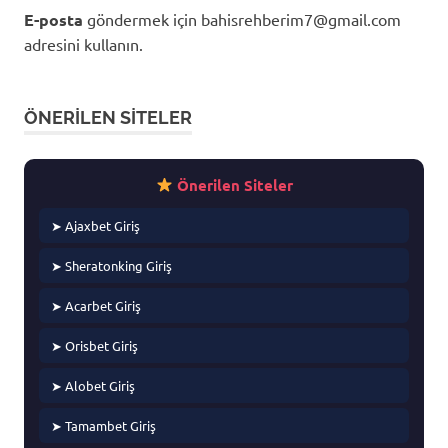
E-posta
göndermek için
bahisrehberim7@gmail.com
adresini kullanın.
ÖNERILEN SITELER
Önerilen Siteler
➤ Ajaxbet Giriş
➤ Sheratonking Giriş
➤ Acarbet Giriş
➤ Orisbet Giriş
➤ Alobet Giriş
➤ Tamambet Giriş