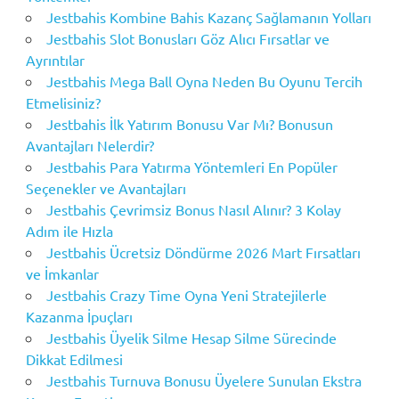
Jestbahis Kombine Bahis Kazanç Sağlamanın Yolları
Jestbahis Slot Bonusları Göz Alıcı Fırsatlar ve
Ayrıntılar
Jestbahis Mega Ball Oyna Neden Bu Oyunu Tercih
Etmelisiniz?
Jestbahis İlk Yatırım Bonusu Var Mı? Bonusun
Avantajları Nelerdir?
Jestbahis Para Yatırma Yöntemleri En Popüler
Seçenekler ve Avantajları
Jestbahis Çevrimsiz Bonus Nasıl Alınır? 3 Kolay
Adım ile Hızla
Jestbahis Ücretsiz Döndürme 2026 Mart Fırsatları
ve İmkanlar
Jestbahis Crazy Time Oyna Yeni Stratejilerle
Kazanma İpuçları
Jestbahis Üyelik Silme Hesap Silme Sürecinde
Dikkat Edilmesi
Jestbahis Turnuva Bonusu Üyelere Sunulan Ekstra