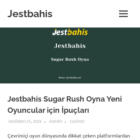
Skip
to
Jestbahis
MENU
content
Jestbahis Sugar Rush Oyna Yeni
Oyuncular için İpuçları
HAZIRAN 25, 2026
ADMIN
CASINO
Çevrimiçi oyun dünyasında dikkat çeken platformlardan