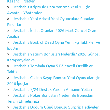
Kazanç Fırsatları
Jestbahis Kripto İle Para Yatırma Yeni Yıl İçin
Avantajlı Yöntemler
Jestbahis Yeni Adresi Yeni Oyunculara Sunulan
Fırsatlar
Jestbahis İddaa Oranları 2026 Mart Güncel Oran
Analizi
Jestbahis Book of Dead Oyna Yenilikçi Taktikler ve
İpuçları
Jestbahis Yatırım Bonusları Nelerdir? 2026 Güncel
Kampanyalar ve
Jestbahis Tombala Oyna 5 Eğlenceli Özellik ve
Taktik
Jestbahis Casino Kayıp Bonusu Yeni Oyuncular İçin
2026 İpuçları
Jestbahis 7/24 Destek Yardım Almanın Yolları
Jestbahis Poker Bonusları Neden Bu Bonusları
Tercih Etmelisiniz?
Jestbahis Doğum Günü Bonusu Sürpriz Hediyeler