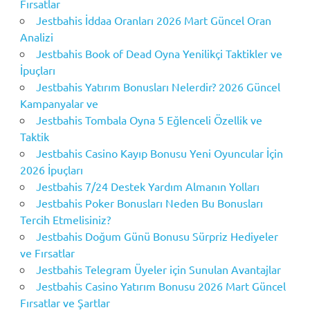
Fırsatlar
Jestbahis İddaa Oranları 2026 Mart Güncel Oran
Analizi
Jestbahis Book of Dead Oyna Yenilikçi Taktikler ve
İpuçları
Jestbahis Yatırım Bonusları Nelerdir? 2026 Güncel
Kampanyalar ve
Jestbahis Tombala Oyna 5 Eğlenceli Özellik ve
Taktik
Jestbahis Casino Kayıp Bonusu Yeni Oyuncular İçin
2026 İpuçları
Jestbahis 7/24 Destek Yardım Almanın Yolları
Jestbahis Poker Bonusları Neden Bu Bonusları
Tercih Etmelisiniz?
Jestbahis Doğum Günü Bonusu Sürpriz Hediyeler
ve Fırsatlar
Jestbahis Telegram Üyeler için Sunulan Avantajlar
Jestbahis Casino Yatırım Bonusu 2026 Mart Güncel
Fırsatlar ve Şartlar