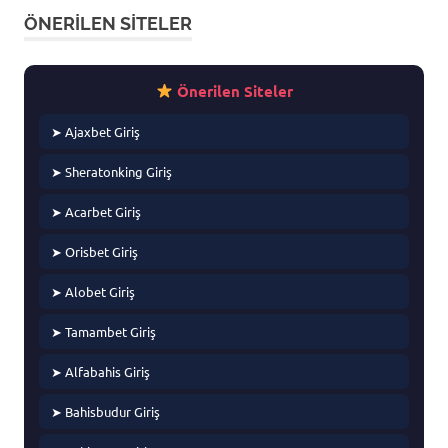
ÖNERILEN SITELER
Önerilen Siteler
➤ Ajaxbet Giriş
➤ Sheratonking Giriş
➤ Acarbet Giriş
➤ Orisbet Giriş
➤ Alobet Giriş
➤ Tamambet Giriş
➤ Alfabahis Giriş
➤ Bahisbudur Giriş