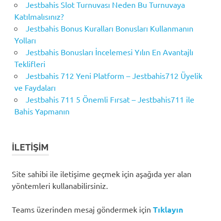
Jestbahis Slot Turnuvası Neden Bu Turnuvaya
Katılmalısınız?
Jestbahis Bonus Kuralları Bonusları Kullanmanın
Yolları
Jestbahis Bonusları İncelemesi Yılın En Avantajlı
Teklifleri
Jestbahis 712 Yeni Platform – Jestbahis712 Üyelik
ve Faydaları
Jestbahis 711 5 Önemli Fırsat – Jestbahis711 ile
Bahis Yapmanın
İLETIŞIM
Site sahibi ile iletişime geçmek için aşağıda yer alan
yöntemleri kullanabilirsiniz.
Teams üzerinden mesaj göndermek için
Tıklayın