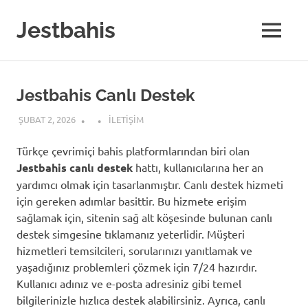
Skip
to
Jestbahis
MENU
content
Jestbahis Canlı Destek
ŞUBAT 2, 2026
İLETIŞIM
Türkçe çevrimiçi bahis platformlarından biri olan
Jestbahis canlı destek
hattı, kullanıcılarına her an
yardımcı olmak için tasarlanmıştır. Canlı destek hizmeti
için gereken adımlar basittir. Bu hizmete erişim
sağlamak için, sitenin sağ alt köşesinde bulunan canlı
destek simgesine tıklamanız yeterlidir. Müşteri
hizmetleri temsilcileri, sorularınızı yanıtlamak ve
yaşadığınız problemleri çözmek için 7/24 hazırdır.
Kullanıcı adınız ve e-posta adresiniz gibi temel
bilgilerinizle hızlıca destek alabilirsiniz. Ayrıca, canlı