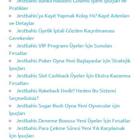
Jestbahis Banka Havalesi Güvenli İşlem İpuçları ve
Pratikler
Jestbahis’ya Kayıt Yapmak Kolay Mı? Kayıt Adımları
ve Detaylar
Jestbahis Üyelik İptali Gözden Kaçırılmaması
Gerekenler
Jestbahis VIP Programı Üyeler İçin Sunulan
Fırsatlar
Jestbahis Poker Oyna Yeni Başlayanlar için Stratejik
İpuçları
Jestbahis Slot Cashback Üyeler İçin Ekstra Kazanma
Fırsatları
Jestbahis Rakeback Nedir? Neden Bu Sistemi
Seçmelisiniz?
Jestbahis Sugar Rush Oyna Yeni Oyuncular için
İpuçları
Jestbahis Deneme Bonusu Yeni Üyeler İçin Fırsatlar
Jestbahis Para Çekme Süresi Yeni Yılı Karşılamak
İçin İpuçları