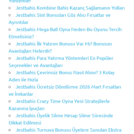
Yöntemler
Jestbahis Kombine Bahis Kazanç Sağlamanın Yolları
Jestbahis Slot Bonusları Göz Alıcı Fırsatlar ve
Ayrıntılar
Jestbahis Mega Ball Oyna Neden Bu Oyunu Tercih
Etmelisiniz?
Jestbahis İlk Yatırım Bonusu Var Mı? Bonusun
Avantajları Nelerdir?
Jestbahis Para Yatırma Yöntemleri En Popüler
Seçenekler ve Avantajları
Jestbahis Çevrimsiz Bonus Nasıl Alınır? 3 Kolay
Adım ile Hızla
Jestbahis Ücretsiz Döndürme 2026 Mart Fırsatları
ve İmkanlar
Jestbahis Crazy Time Oyna Yeni Stratejilerle
Kazanma İpuçları
Jestbahis Üyelik Silme Hesap Silme Sürecinde
Dikkat Edilmesi
Jestbahis Turnuva Bonusu Üyelere Sunulan Ekstra