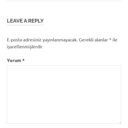
Post:
Post:
gezinmesi
LEAVE A REPLY
E-posta adresiniz yayınlanmayacak.
Gerekli alanlar
*
ile
işaretlenmişlerdir
Yorum
*