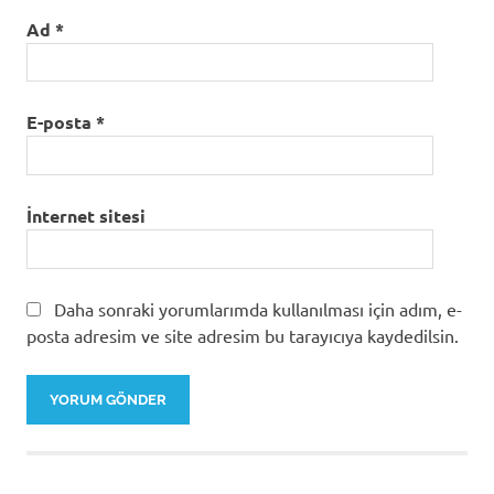
Ad
*
E-posta
*
İnternet sitesi
Daha sonraki yorumlarımda kullanılması için adım, e-
posta adresim ve site adresim bu tarayıcıya kaydedilsin.