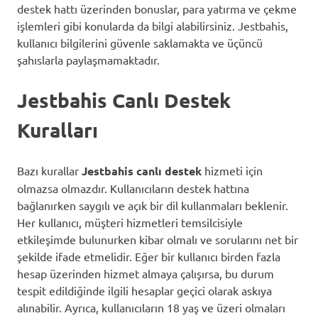
destek hattı üzerinden bonuslar, para yatırma ve çekme
işlemleri gibi konularda da bilgi alabilirsiniz. Jestbahis,
kullanıcı bilgilerini güvenle saklamakta ve üçüncü
şahıslarla paylaşmamaktadır.
Jestbahis Canlı Destek
Kuralları
Bazı kurallar
Jestbahis canlı destek
hizmeti için
olmazsa olmazdır. Kullanıcıların destek hattına
bağlanırken saygılı ve açık bir dil kullanmaları beklenir.
Her kullanıcı, müşteri hizmetleri temsilcisiyle
etkileşimde bulunurken kibar olmalı ve sorularını net bir
şekilde ifade etmelidir. Eğer bir kullanıcı birden fazla
hesap üzerinden hizmet almaya çalışırsa, bu durum
tespit edildiğinde ilgili hesaplar geçici olarak askıya
alınabilir. Ayrıca, kullanıcıların 18 yaş ve üzeri olmaları