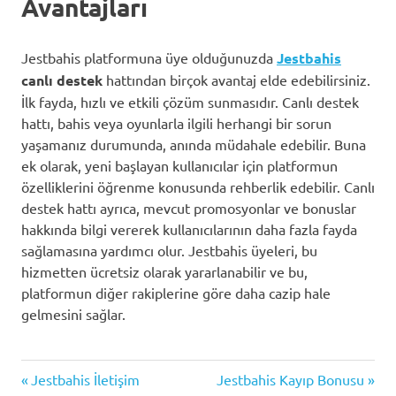
Avantajları
Jestbahis platformuna üye olduğunuzda
Jestbahis
canlı destek
hattından birçok avantaj elde edebilirsiniz.
İlk fayda, hızlı ve etkili çözüm sunmasıdır. Canlı destek
hattı, bahis veya oyunlarla ilgili herhangi bir sorun
yaşamanız durumunda, anında müdahale edebilir. Buna
ek olarak, yeni başlayan kullanıcılar için platformun
özelliklerini öğrenme konusunda rehberlik edebilir. Canlı
destek hattı ayrıca, mevcut promosyonlar ve bonuslar
hakkında bilgi vererek kullanıcılarının daha fazla fayda
sağlamasına yardımcı olur. Jestbahis üyeleri, bu
hizmetten ücretsiz olarak yararlanabilir ve bu,
platformun diğer rakiplerine göre daha cazip hale
gelmesini sağlar.
Previous
Next
Yazı
Jestbahis İletişim
Jestbahis Kayıp Bonusu