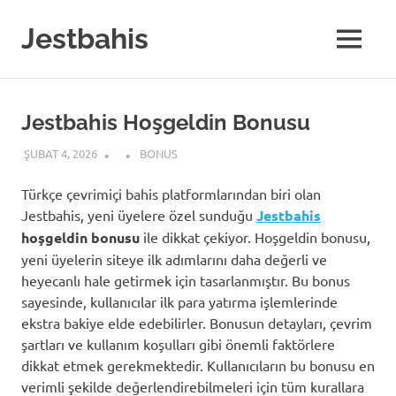
Skip
to
Jestbahis
MENU
content
Jestbahis Hoşgeldin Bonusu
ŞUBAT 4, 2026
BONUS
Türkçe çevrimiçi bahis platformlarından biri olan
Jestbahis, yeni üyelere özel sunduğu
Jestbahis
hoşgeldin bonusu
ile dikkat çekiyor. Hoşgeldin bonusu,
yeni üyelerin siteye ilk adımlarını daha değerli ve
heyecanlı hale getirmek için tasarlanmıştır. Bu bonus
sayesinde, kullanıcılar ilk para yatırma işlemlerinde
ekstra bakiye elde edebilirler. Bonusun detayları, çevrim
şartları ve kullanım koşulları gibi önemli faktörlere
dikkat etmek gerekmektedir. Kullanıcıların bu bonusu en
verimli şekilde değerlendirebilmeleri için tüm kurallara