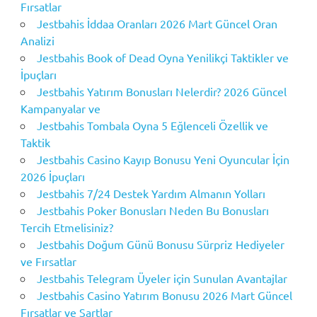
Fırsatlar
Jestbahis İddaa Oranları 2026 Mart Güncel Oran
Analizi
Jestbahis Book of Dead Oyna Yenilikçi Taktikler ve
İpuçları
Jestbahis Yatırım Bonusları Nelerdir? 2026 Güncel
Kampanyalar ve
Jestbahis Tombala Oyna 5 Eğlenceli Özellik ve
Taktik
Jestbahis Casino Kayıp Bonusu Yeni Oyuncular İçin
2026 İpuçları
Jestbahis 7/24 Destek Yardım Almanın Yolları
Jestbahis Poker Bonusları Neden Bu Bonusları
Tercih Etmelisiniz?
Jestbahis Doğum Günü Bonusu Sürpriz Hediyeler
ve Fırsatlar
Jestbahis Telegram Üyeler için Sunulan Avantajlar
Jestbahis Casino Yatırım Bonusu 2026 Mart Güncel
Fırsatlar ve Şartlar